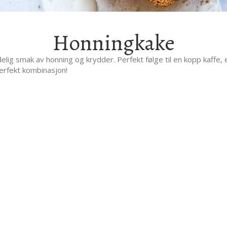
Honningkake
elig smak av honning og krydder. Perfekt følge til en kopp kaffe, 
erfekt kombinasjon!