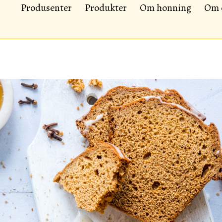
Produsenter
Produkter
Om honning
Om 