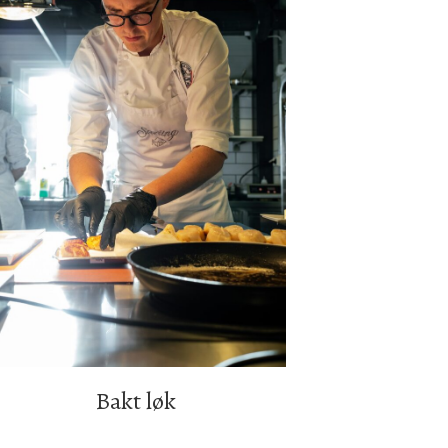
Bakt løk