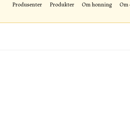
Produsenter
Produkter
Om honning
Om 