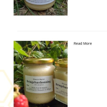
Read More