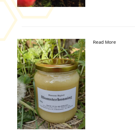
Read More