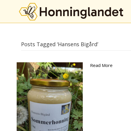
Posts Tagged ‘Hansens Bigård’
Read More