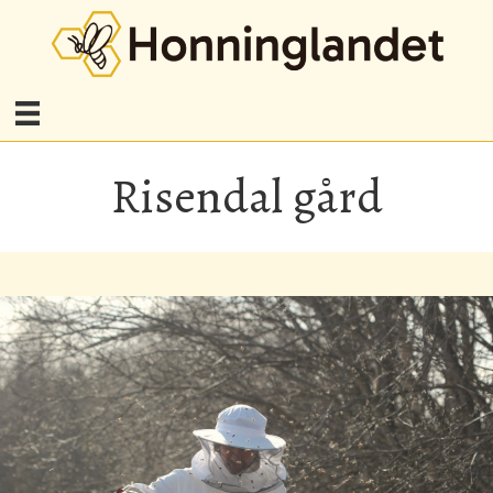
Risendal gård